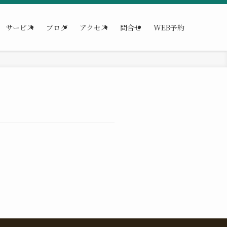
サービス
ブログ
アクセス
問合せ
WEB予約