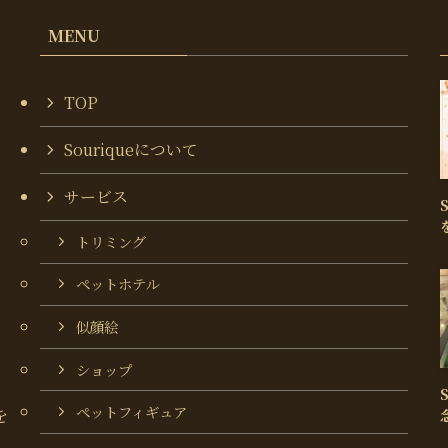
MENU
TOP
Souriqueについて
サービス
トリミング
ペットホテル
似顔絵
ショップ
ペットフィギュア
を