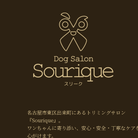
名古屋市東区出来町にあるトリミングサロン
『Sourique』。
ワンちゃんに寄り添い、安心・安全・丁寧なケア
心がけます。