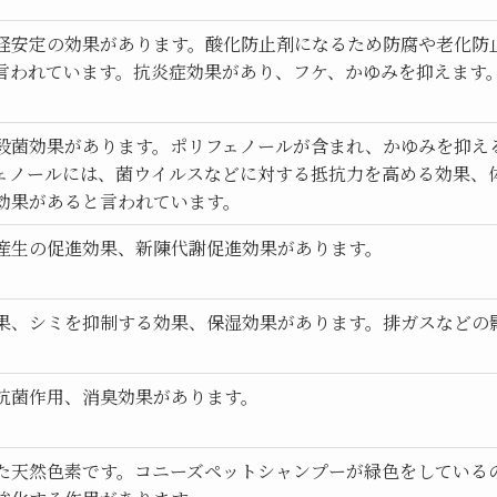
経安定の効果があります。酸化防止剤になるため防腐や老化防
言われています。抗炎症効果があり、フケ、かゆみを抑えます
殺菌効果があります。ポリフェノールが含まれ、かゆみを抑え
ェノールには、菌ウイルスなどに対する抵抗力を高める効果、
効果があると言われています。
産生の促進効果、新陳代謝促進効果があります。
果、シミを抑制する効果、保湿効果があります。排ガスなどの
抗菌作用、消臭効果があります。
た天然色素です。コニーズペットシャンプーが緑色をしている