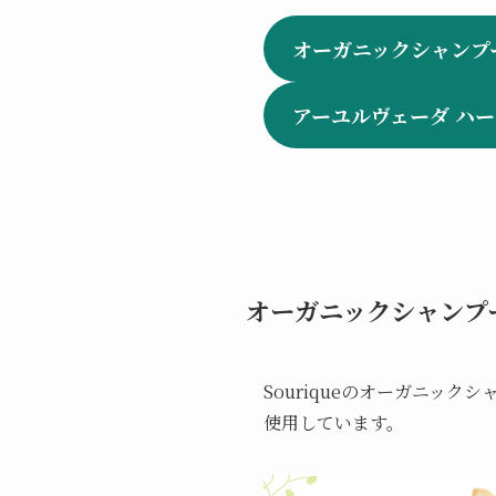
オーガニックシャンプ
アーユルヴェーダ ハ
オーガニックシャンプ
Souriqueのオーガニック
使用しています。