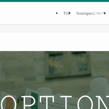
TOP
Souriqueについて