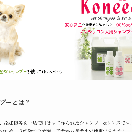
プーとは？
、添加物等を一切使用せずに作られたシャンプー&リンスです
のため、低刺激で全犬種、子犬から老犬まで使用できますし、