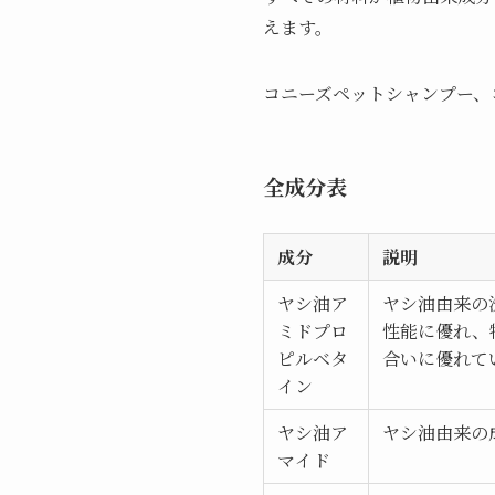
えます。
コニーズペットシャンプー、
全成分表
成分
説明
ヤシ油ア
ヤシ油由来の
ミドプロ
性能に優れ、
ピルベタ
合いに優れて
イン
ヤシ油ア
ヤシ油由来の
マイド