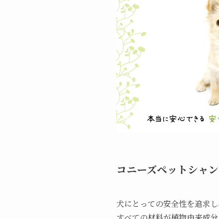
コニーズペットシャン
犬にとっての安全性を追求し
すべての材料が植物由来成分