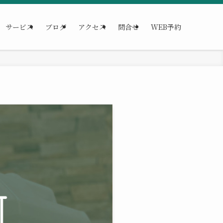
サービス
ブログ
アクセス
問合せ
WEB予約