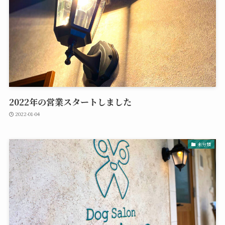
2022年の営業スタートしました
2022-01-04
未分類