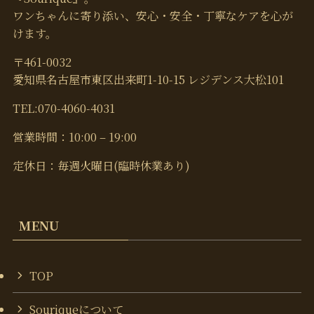
ワンちゃんに寄り添い、安心・安全・丁寧なケアを心が
けます。
〒461-0032
愛知県名古屋市東区出来町1-10-15 レジデンス大松101
TEL:070-4060-4031
営業時間：10:00 – 19:00
定休日：毎週火曜日(臨時休業あり)
MENU
TOP
Souriqueについて