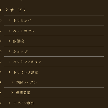
サービス
トリミング
ペットホテル
似顔絵
ショップ
ペットフィギュア
トリミング講座
体験レッスン
短期講座
デザイン制作