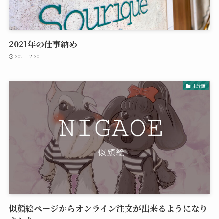
2021年の仕事納め
2021-12-30
未分類
似顔絵ページからオンライン注文が出来るようになり