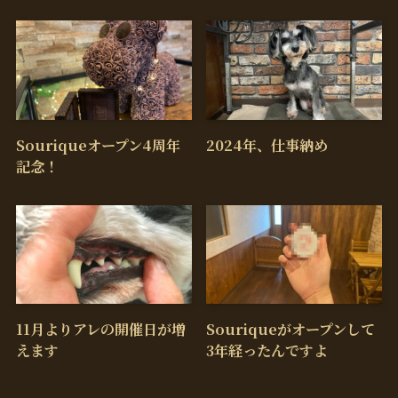
Souriqueオープン4周年
2024年、仕事納め
記念！
11月よりアレの開催日が増
Souriqueがオープンして
えます
3年経ったんですよ